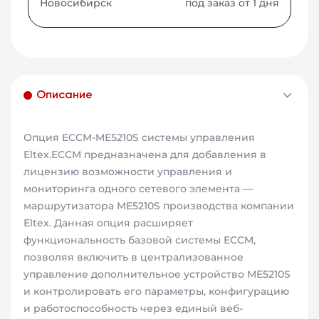
Новосибирск
под заказ от 1 дня
Описание
Опция ECCM-ME5210S системы управления
Eltex.ECCM предназначена для добавления в
лицензию возможности управления и
мониторинга одного сетевого элемента —
маршрутизатора ME5210S производства компании
Eltex. Данная опция расширяет
функциональность базовой системы ECCM,
позволяя включить в централизованное
управление дополнительное устройство ME5210S
и контролировать его параметры, конфигурацию
и работоспособность через единый веб-