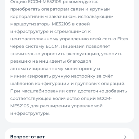
Опцию ECCM-ME5210S рекомендуется
приобретать операторам связи и крупным
корпоративным заказчикам, использующим
маршрутизаторы ME5210S в своей
инфраструктуре и стремящимся к
централизованному управлению всей сетью Eltex
через систему ECCM. Лицензия позволяет
значительно упростить эксплуатацию, ускорить
реакцию на инциденты благодаря
автоматизированному мониторингу и
минимизировать ручную настройку за счёт
шаблонов конфигурации и групповых операций.
При масштабировании сети достаточно добавить
соответствующее количество опций ECCM-
ME5210S для расширения управляемой
инфраструктуры.
Вопрос-ответ