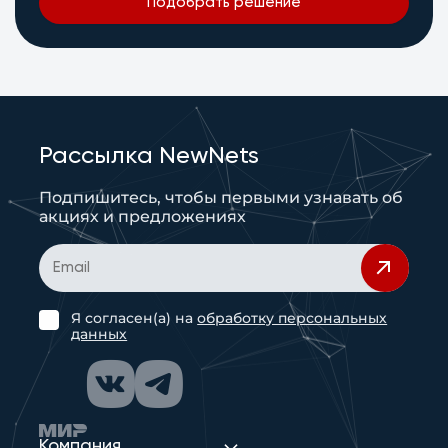
Подобрать решение
Рассылка NewNets
Подпишитесь, чтобы первыми узнавать об
акциях и предложениях
Я согласен(а) на
обработку персональных
данных
Компания