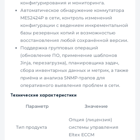
конфигурирования и мониторинга.
Автоматическое обнаружение коммутатора
MES2424P в сети, контроль изменений
конфигурации с ведением инкрементальной
базы резервных копий и возможностью
восстановления любой сохранённой версии.
Поддержка групповых операций
(обновление ПО, применение шаблонов
Jinja, перезагрузка), планировщика задач,
сбора инвентарных данных и метрик, а также
приёма и анализа SNMP-трапов для
оперативного выявления проблем в сети.
Технические характеристики
Параметр
Значение
Опция (лицензия)
Тип продукта
системы управления
Eltex ECCM