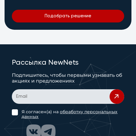
Подобрать решение
Рассылка NewNets
Подпишитесь, чтобы первыми узнавать об
акциях и предложениях
Я согласен(а) на
обработку персональных
данных