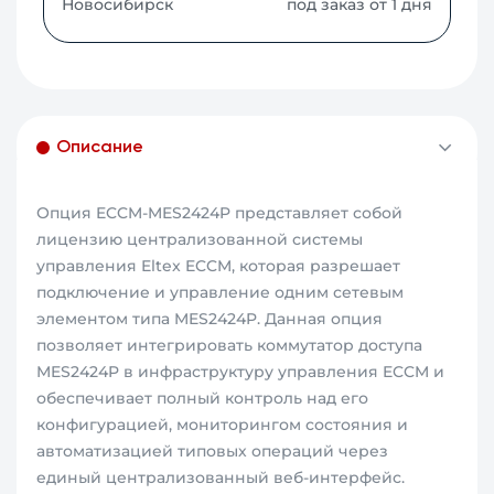
Новосибирск
под заказ от 1 дня
Описание
Опция ECCM-MES2424P представляет собой
лицензию централизованной системы
управления Eltex ECCM, которая разрешает
подключение и управление одним сетевым
элементом типа MES2424P. Данная опция
позволяет интегрировать коммутатор доступа
MES2424P в инфраструктуру управления ECCM и
обеспечивает полный контроль над его
конфигурацией, мониторингом состояния и
автоматизацией типовых операций через
единый централизованный веб-интерфейс.