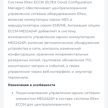
Система Eltex ECCM (ELTEX Cloud Configuration
Manager) обеспечивает централизованное
управление сетевым оборудованием Eltex,
включая коммутаторы серии MES и
маршрутизаторы серии ESR/ME. Активация опции
ECCM-MES2424P добавляет в систему
возможность управления одним коммутатором
MES2424P, включая автоматическое обнаружение
устройства в сети, контроль изменений
конфигурации, хранение инкрементальных
резервных копий, групповое обновление ПО,
мониторинг метрик и событий, а также
управление через веб-интерфейс и эмулятор
терминала.
Назначение и особенности
Лицензирование управления одним сетевым
элементом MES2424P в составе системы Eltex
ECCM для централизованного