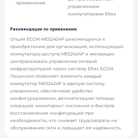
применения
управлением
коммутаторами Eltex
Рекомендации по применению
Опция ECCM-MES2424P рекомендуется к
приобретению для организаций, использующих
коммутаторы доступа MES2424P и желающих
централизовать управление сетевой
инфраструктурой через систему Eltex ECCM.
Лицензия позволяет включить каждый
коммутатор MES2424P в единую систему
управления, обеспечивая удобство
конфигурирования, автоматизацию типовых
операций, мониторинг состояния и быстрое
восстановление конфигураций при
необходимости, что снижает трудозатраты на
обслуживание сети и повышает её надёжность.