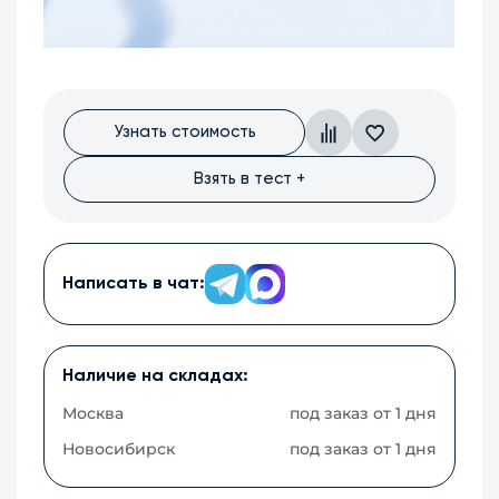
Узнать стоимость
Взять в тест +
Написать в чат:
Наличие на складах:
Москва
под заказ от 1 дня
Новосибирск
под заказ от 1 дня