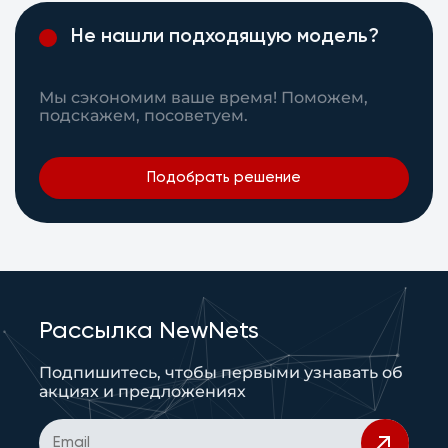
Не нашли подходящую модель?
Мы сэкономим ваше время! Поможем,
подскажем, посоветуем.
Подобрать решение
Рассылка NewNets
Подпишитесь, чтобы первыми узнавать об
акциях и предложениях