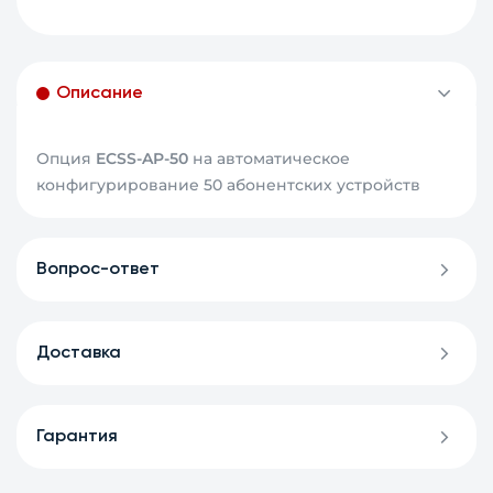
Описание
Опция
ECSS-AP-50
на автоматическое
конфигурирование 50 абонентских устройств
Вопрос-ответ
Доставка
Гарантия