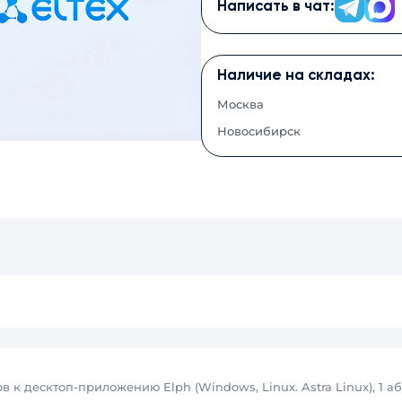
Написать в чат:
Наличие на складах:
Москва
Новосибирск
 к десктоп-приложению Elph (Windows, Linux. Astra Linux), 1 а