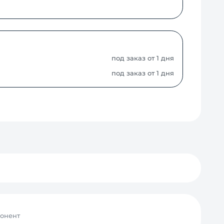
под заказ от 1 дня
под заказ от 1 дня
бонент