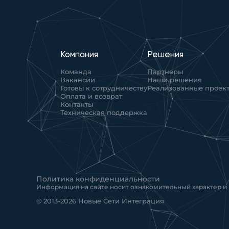
Компания
Решения
Команда
Партнеры
Вакансии
Наши решения
Готовы к сотрудничеству
Реализованные проек
Оплата и возврат
Контакты
Техническая поддержка
Политика конфиденциальности
Информация на сайте носит ознакомительный характер и
© 2013-2026 Новые Сети Интеграция