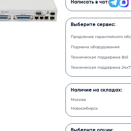
Написать в чат:
Выберите сервис:
Продление гарантийного об
Подмена оборудования
Техническая поддержка 8x5
Техническая поддержка 24x7
Наличие на складах:
Москва
Новосибирск
Выберите опции: