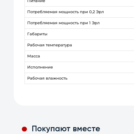
Питание
Потребляемая мощность при 0,2 Эрл
Потребляемая мощность при 1 Эрл
Габариты
Рабочая температура
Масса
Исполнение
Рабочая влажность
Покупают вместе