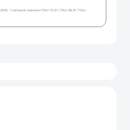
MS : 1 сетевой элемент TAU-72.IP / TAU-36.IP / TAU-