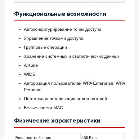
Функциональные возможности
Автоконфигурирование точек доступа
Управление точками доступа
Групповые операции
Хранение системных и статистических данных
Airtune
WIDS
Авторизация пользователей WPA Enterprise, WPA
Personal
Портальная авторизация пользователей
Белые списки MAC
Физические характеристики
Энергопотребление
450 Вт-ч