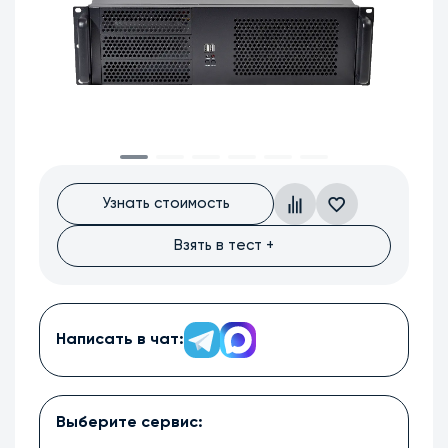
Узнать стоимость
Взять в тест +
Написать в чат:
Выберите сервис: