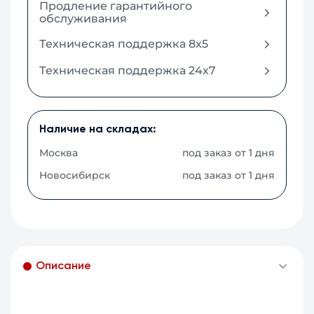
Продление гарантийного
обслуживания
Техническая поддержка 8x5
Техническая поддержка 24x7
Наличие на складах:
Москва
под заказ от 1 дня
Новосибирск
под заказ от 1 дня
Описание