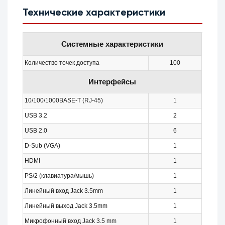
Технические характеристики
Системные характеристики
Количество точек доступа
100
Интерфейсы
10/100/1000BASE-T (RJ-45)
1
USB 3.2
2
USB 2.0
6
D-Sub (VGA)
1
HDMI
1
PS/2 (клавиатура/мышь)
1
Линейный вход Jack 3.5mm
1
Линейный выход Jack 3.5mm
1
Микрофонный вход Jack 3.5 mm
1