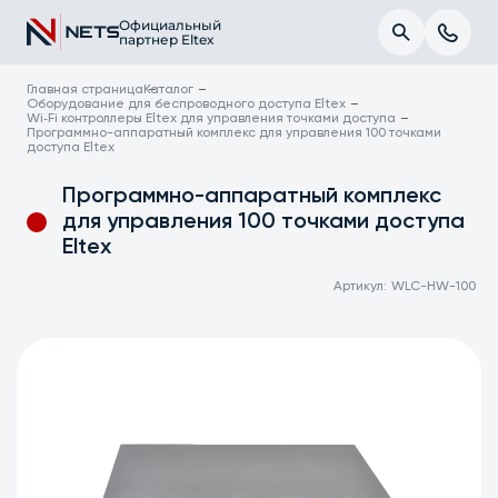
Официальный
партнер Eltex
Главная страница
Каталог
Оборудование для беспроводного доступа Eltex
Wi‑Fi контроллеры Eltex для управления точками доступа
Программно-аппаратный комплекс для управления 100 точками
доступа Eltex
Программно-аппаратный комплекс
для управления 100 точками доступа
Eltex
Артикул:
WLC-HW-100