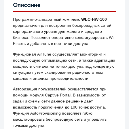
Описание
Программно-аппаратный комплекс
WLC-HW-100
предназначен для построения беспроводных сетей
корпоративного уровня для малого и среднего
бизнеса. Позволяет оперативно конфигурировать Wi-
Fi сеть и добавлять в нее точки доступа.
Функционал AirTune осуществляет мониторинг и
последующую оптимизацию сети, а также адаптацию
мощности сигнала на точках доступа под конкретную
ситуацию путем сканирования радиочастотных
каналов и анализа производительности.
Авторизация пользователей осуществляется при
помощи модуля Captive Portal. В зависимости от
задач и схемы сети данное решение дает
возможность подключения до 100 точек доступа.
Функция AutoProvisioning позволяет гибко
масштабировать беспроводную сеть и управлять
точками доступа.