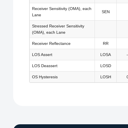
Receiver Sensitivity (OMA), each
SEN
Lane
Stressed Receiver Sensitivity
(OMA), each Lane
Receiver Reflectance
RR
LOS Assert
LOSA
LOS Deassert
LOSD
OS Hysteresis
LOSH