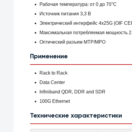
Рабочая температура: от 0 до 70°C
Источник питания 3,3 В
Электрический интерфейс 4x25G (OIF CE
Максимальная потребляемая мощность 2,
Оптический разъем MTP/MPO
Применение
Rack to Rack
Data Center
Infiniband QDR, DDR and SDR
100G Ethernet
Технические характеристики