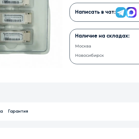
Написать в чат:
Наличие на складах:
Москва
Новосибирск
ка
Гарантия