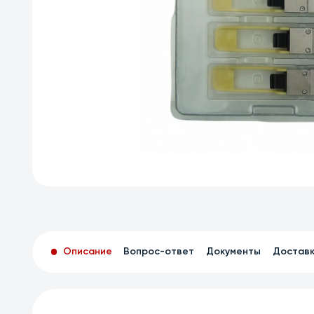
Описание
Вопрос-ответ
Документы
Достав