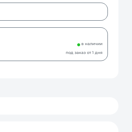
в наличии
под заказ от 1 дня