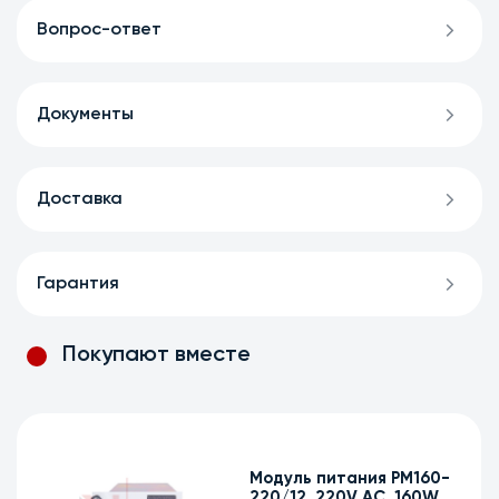
Вопрос-ответ
Документы
Доставка
Гарантия
Покупают вместе
Модуль питания PM100-
48/12, 48V DC, 100W