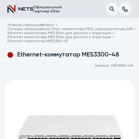
Официальный
партнер Eltex
Главная страница
Каталог
Сетевое оборудование Eltex: коммутаторы MES, маршрутизаторы ESR
Ethernet коммутаторы MES Eltex для доступа и агрегации
Ethernet коммутаторы MES Eltex для доступа и агрегации
Ethernet-коммутатор MES3300-48
Ethernet-коммутатор MES3300-48
Артикул:
MES3300-48