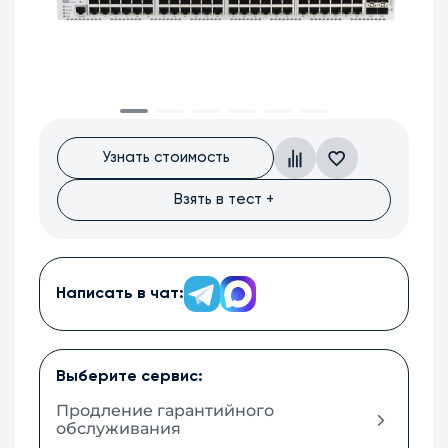
Узнать стоимость
Взять в тест +
Написать в чат:
Выберите сервис:
Продление гарантийного
обслуживания