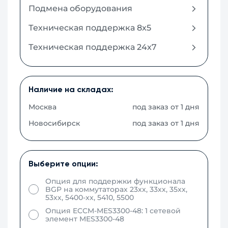
Подмена оборудования
Техническая поддержка 8x5
Техническая поддержка 24x7
Наличие на складах:
Москва
под заказ от 1 дня
Новосибирск
под заказ от 1 дня
Выберите опции:
Опция для поддержки функционала
BGP на коммутаторах 23хх, 33хх, 35xx,
53хх, 5400-xx, 5410, 5500
Опция ECCM-MES3300-48: 1 сетевой
элемент MES3300-48