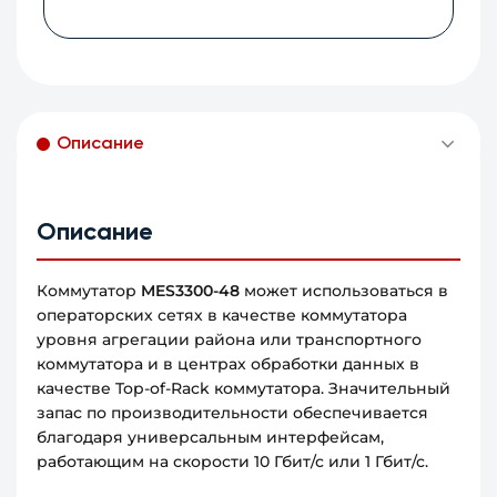
Описание
Описание
Коммутатор
MES3300-48
может использоваться в
операторских сетях в качестве коммутатора
уровня агрегации района или транспортного
коммутатора и в центрах обработки данных в
качестве Top-of-Rack коммутатора. Значительный
запас по производительности обеспечивается
благодаря универсальным интерфейсам,
работающим на скорости 10 Гбит/с или 1 Гбит/с.