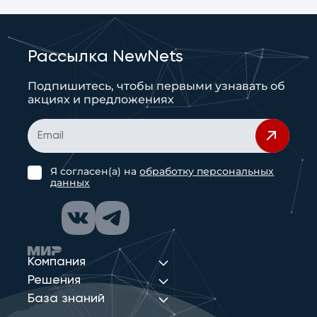
Рассылка NewNets
Подпишитесь, чтобы первыми узнавать об
акциях и предложениях
Я согласен(а) на
обработку персональных
данных
Компания
Решения
База знаний