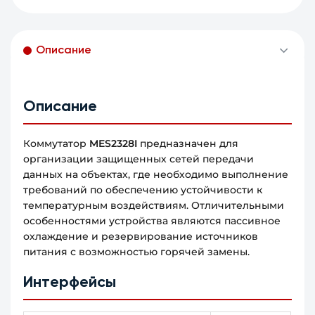
Описание
Описание
Коммутатор
MES2328I
предназначен для
организации защищенных сетей передачи
данных на объектах, где необходимо выполнение
требований по обеспечению устойчивости к
температурным воздействиям. Отличительными
особенностями устройства являются пассивное
охлаждение и резервирование источников
питания с возможностью горячей замены.
Интерфейсы