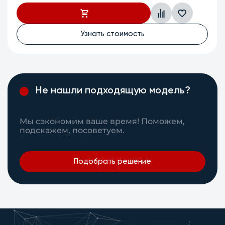
Узнать стоимость
Не нашли подходящую модель?
Мы сэкономим ваше время! Поможем,
подскажем, посоветуем.
Подобрать решение