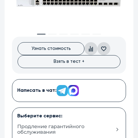
Узнать стоимость
Взять в тест +
Написать в чат:
Выберите сервис:
Продление гарантийного
обслуживания