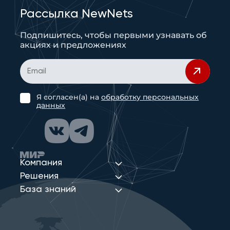
Рассылка NewNets
Подпишитесь, чтобы первыми узнавать об
акциях и предложениях
Я согласен(а) на
обработку персональных
данных
Компания
Решения
База знаний