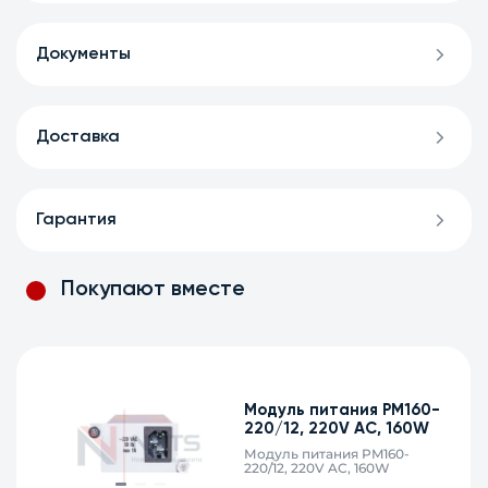
Документы
Доставка
Гарантия
Покупают вместе
Модуль питания PM100-
48/12, 48V DC, 100W
Модуль питания PM100-48/12,
48V DC, 100W