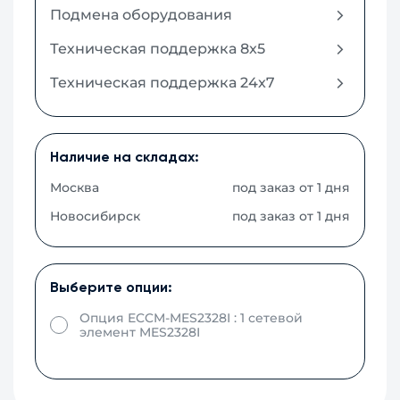
Подмена оборудования
Техническая поддержка 8x5
Техническая поддержка 24x7
Наличие на складах:
Москва
под заказ от 1 дня
Новосибирск
под заказ от 1 дня
Выберите опции:
Опция ECCM-MES2328I : 1 сетевой
элемент MES2328I