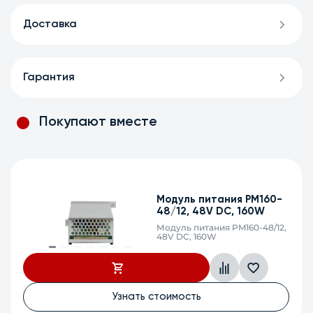
Доставка
Гарантия
Покупают вместе
Модуль питания PM160-
48/12, 48V DC, 160W
Модуль питания PM160-48/12,
48V DC, 160W
Узнать стоимость