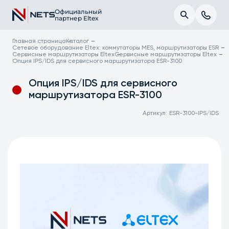
Официальный
партнер Eltex
Главная страница
Каталог
Сетевое оборудование Eltex: коммутаторы MES, маршрутизаторы ESR
Сервисные маршрутизаторы Eltex
Сервисные маршрутизаторы Eltex
Опция IPS/IDS для сервисного маршрутизатора ESR-3100
Опция IPS/IDS для сервисного
маршрутизатора ESR-3100
Артикул:
ESR-3100-IPS/IDS