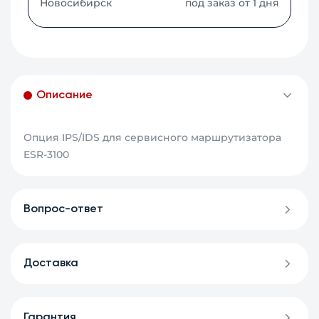
Новосибирск
под заказ от 1 дня
Описание
Опция IPS/IDS для сервисного маршрутизатора
ESR-3100
Вопрос-ответ
Доставка
Гарантия