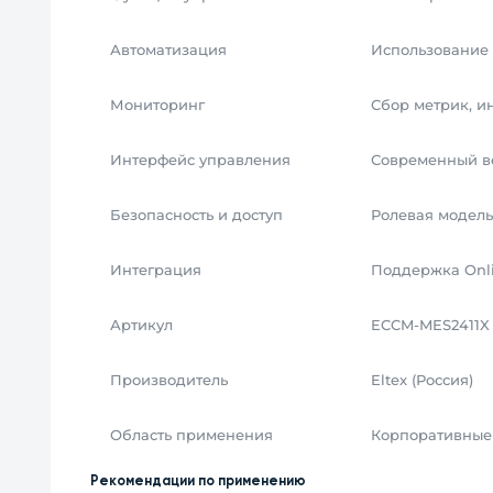
Автоматизация
Использование 
Мониторинг
Сбор метрик, и
Интерфейс управления
Современный ве
Безопасность и доступ
Ролевая модель
Интеграция
Поддержка Onli
Артикул
ECCM-MES2411X
Производитель
Eltex (Россия)
Область применения
Корпоративные 
Рекомендации по применению