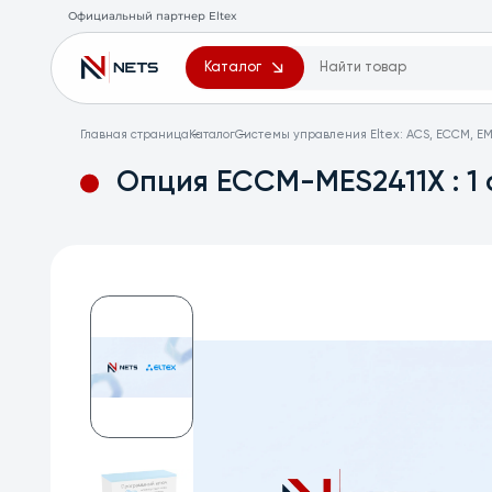
Официальный партнер Eltex
Каталог
Главная страница
Каталог
Системы управления Eltex: ACS, ECCM, EM
Опция ECCM-MES2411X : 1 