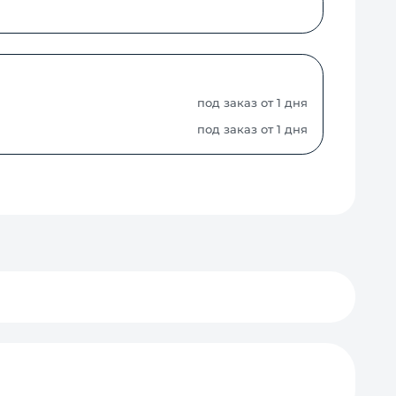
под заказ от 1 дня
под заказ от 1 дня