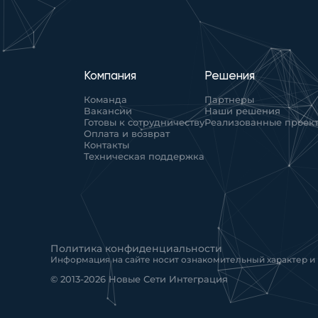
Компания
Решения
Команда
Партнеры
Вакансии
Наши решения
Готовы к сотрудничеству
Реализованные проек
Оплата и возврат
Контакты
Техническая поддержка
Политика конфиденциальности
Информация на сайте носит ознакомительный характер и
© 2013-2026 Новые Сети Интеграция