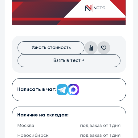
Узнать стоимость
Взять в тест +
Написать в чат:
Наличие на складах:
Москва
под заказ от 1 дня
Новосибирск
под заказ от 1 дня