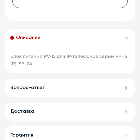
Описание
Блок питания PV-15 для IP-телефонов серии VP-15
(P), 5В, 2А
Вопрос-ответ
Доставка
Гарантия