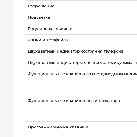
Разрешение
Подсветка
Регулировка яркости
Языки интерфейса
Двухцветный индикатор состояния телефона
Двухцветные индикаторы для программируемых к
Функциональные клавиши со светодиодным инди
Функциональные клавиши без индикатора
Программируемые клавиши