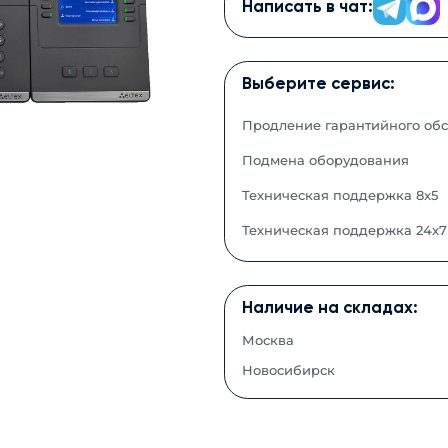
Написать в чат:
Выберите сервис:
Продление гарантийного об
Подмена оборудования
Техническая поддержка 8x5
Техническая поддержка 24x7
Наличие на складах:
Москва
Новосибирск