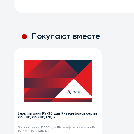
Покупают вместе
Блок питания PV-30 для IP-телефонов серии
VP-30P, VP-20P, 12В, 3
Блок питания PV-30 для IP-телефонов серии VP-
30P, VP-20P, 12В, 3А