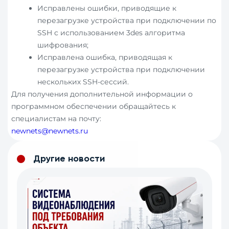
Исправлены ошибки, приводящие к
перезагрузке устройства при подключении по
SSH с использованием 3des алгоритма
шифрования;
Исправлена ошибка, приводящая к
перезагрузке устройства при подключении
нескольких SSH-сессий.
Для получения дополнительной информации о
программном обеспечении обращайтесь к
специалистам на почту:
newnets@newnets.ru
Другие новости