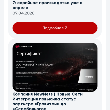
7: серийное производство уже в
апреле
07.04.2026
Подробнее
Компания NewNets | Новые Сети
Интеграция повысила статус
партнера «Гравитон» до
«Серебряного»