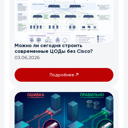
Можно ли сегодня строить
современные ЦОДы без Cisco?
03.06.2026
Подробнее