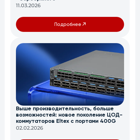
11.03.2026
Подробнее
Выше производительность, больше
возможностей: новое поколение ЦОД-
коммутаторов Eltex c портами 400G
02.02.2026