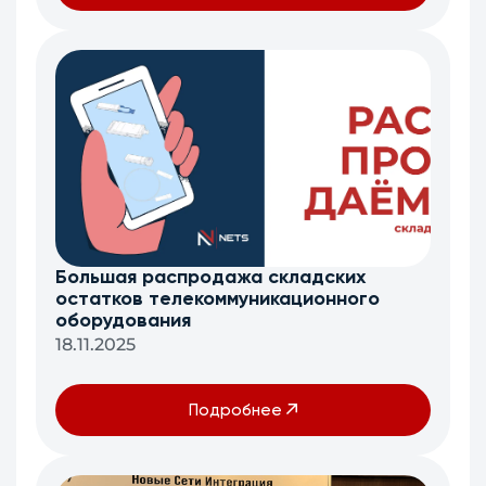
Большая распродажа складских
остатков телекоммуникационного
оборудования
18.11.2025
Подробнее