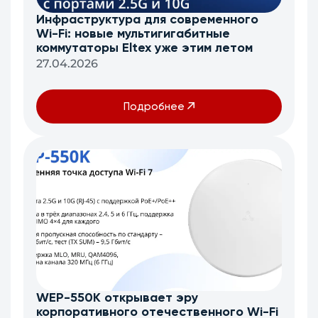
Инфраструктура для современного
Wi-Fi: новые мультигигабитные
коммутаторы Eltex уже этим летом
27.04.2026
Подробнее
WEP-550K открывает эру
корпоративного отечественного Wi-Fi