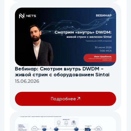
Вебинар: Смотрим внутрь DWDM -
живой стрим с оборудованием Sintai
15.06.2026
Подробнее