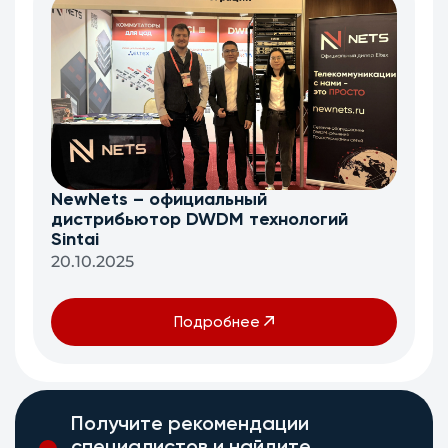
NewNets – официальный
дистрибьютор DWDM технологий
Sintai
20.10.2025
Подробнее
Получите рекомендации