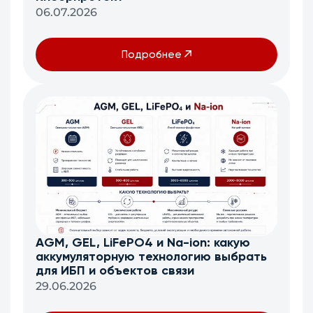
06.07.2026
Подробнее
AGM, GEL, LiFePO4 и Na-ion: какую
аккумуляторную технологию выбрать
для ИБП и объектов связи
29.06.2026