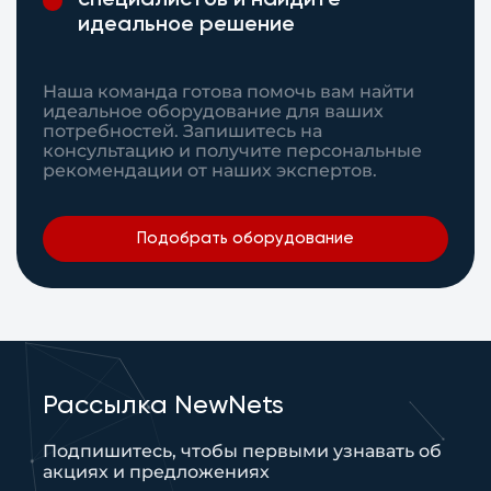
специалистов и найдите
идеальное решение
Наша команда готова помочь вам найти
идеальное оборудование для ваших
потребностей. Запишитесь на
консультацию и получите персональные
рекомендации от наших экспертов.
Подобрать оборудование
Рассылка NewNets
Подпишитесь, чтобы первыми узнавать об
акциях и предложениях