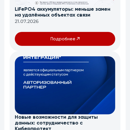
LiFePO4 аккумуляторы: меньше замен
на удалённых объектах связи
21.07.2026
Подробнее
Новые возможности для защиты
данных: сотрудничество с
Киберпротект