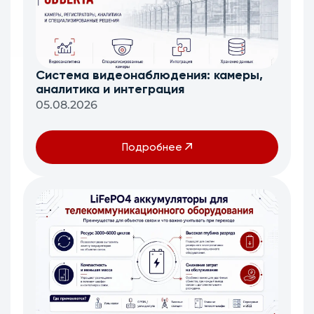
Система видеонаблюдения: камеры,
аналитика и интеграция
05.08.2026
Подробнее