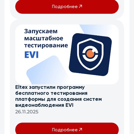
Подробнее
Eltex запустили программу
бесплатного тестирования
платформы для создания систем
видеонаблюдения EVI
26.11.2025
Подробнее