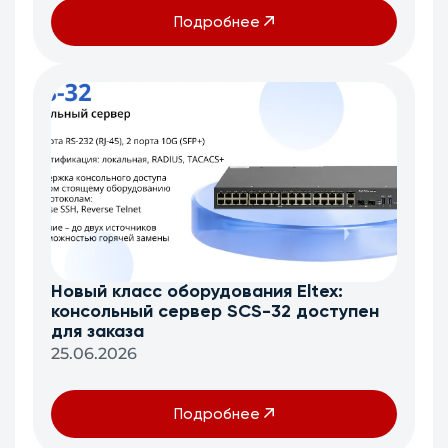
Подробнее
Новый класс оборудования Eltex:
консольный сервер SCS-32 доступен
для заказа
25.06.2026
Подробнее