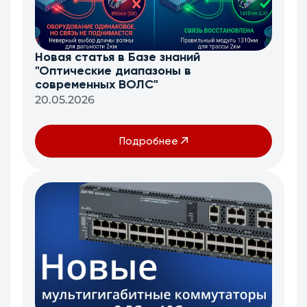
Новая статья в Базе знаний
"Оптические диапазоны в
современных ВОЛС"
20.05.2026
Подробнее