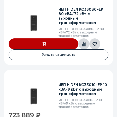
ИБП HIDEN KC33080-EP
80 кВА/72 кВт с
выходным
трансформатором
ИБП HIDEN KC33080-EP 80
кВА/72 кВт с выходным
трансформатором
Узнать стоимость
ИБП HIDEN KC33010-EP 10
кВА/9 кВт с выходным
трансформатором
ИБП HIDEN KC33010-EP 10
кВА/9 кВт с выходным
трансформатором
723 889
₽