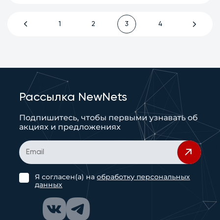
1
2
3
4
Рассылка NewNets
Подпишитесь, чтобы первыми узнавать об
акциях и предложениях
Я согласен(а) на
обработку персональных
данных