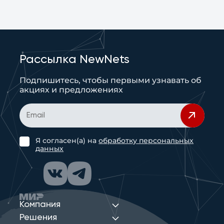
Рассылка NewNets
Подпишитесь, чтобы первыми узнавать об
акциях и предложениях
Я согласен(а) на
обработку персональных
данных
Компания
Решения