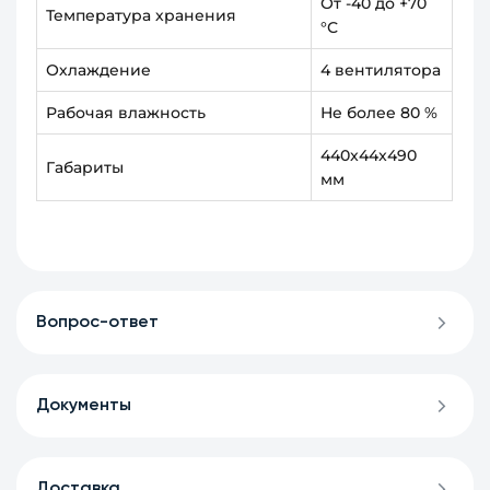
От -40 до +70
Температура хранения
°С
Охлаждение
4 вентилятора
Рабочая влажность
Не более 80 %
440x44x490
Габариты
мм
Вопрос-ответ
Документы
Доставка