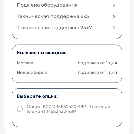
Подмена оборудования
Техническая поддержка 8x5
Техническая поддержка 24x7
Наличие на складах:
Москва
под заказ от 1 дня
Новосибирск
под заказ от 1 дня
Выберите опции:
Опция ECCM-MES2420-48P : 1 сетевой
элемент MES2420-48P