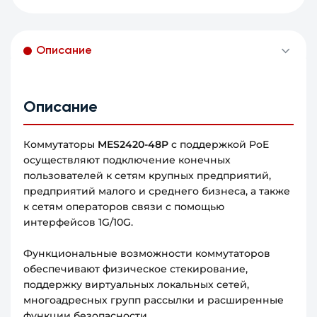
Описание
Описание
Коммутаторы
MES2420-48P
c поддержкой PoE
осуществляют подключение конечных
пользователей к сетям крупных предприятий,
предприятий малого и среднего бизнеса, а также
к сетям операторов связи с помощью
интерфейсов 1G/10G.
Функциональные возможности коммутаторов
обеспечивают физическое стекирование,
поддержку виртуальных локальных сетей,
многоадресных групп рассылки и расширенные
функции безопасности.