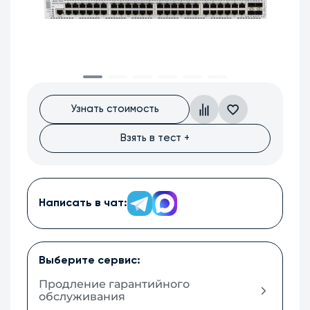
Узнать стоимость
Взять в тест +
Написать в чат:
Выберите сервис:
Продление гарантийного
обслуживания