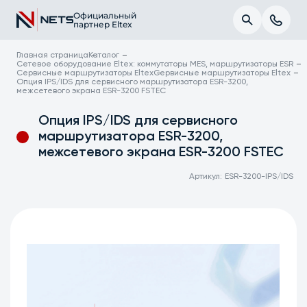
Официальный
партнер Eltex
Главная страница
Каталог
Сетевое оборудование Eltex: коммутаторы MES, маршрутизаторы ESR
Сервисные маршрутизаторы Eltex
Сервисные маршрутизаторы Eltex
Опция IPS/IDS для сервисного маршрутизатора ESR-3200,
межсетевого экрана ESR-3200 FSTEC
Опция IPS/IDS для сервисного
маршрутизатора ESR-3200,
межсетевого экрана ESR-3200 FSTEC
Артикул:
ESR-3200-IPS/IDS