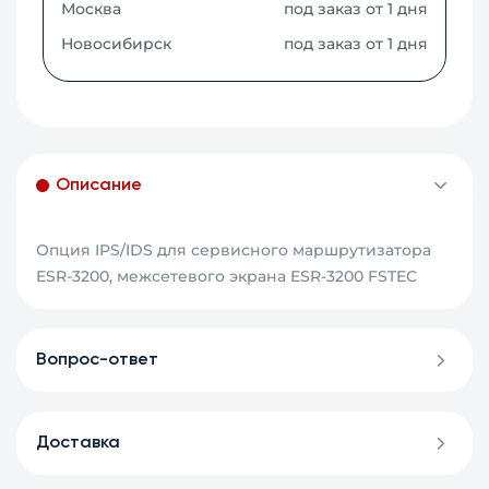
Москва
под заказ от 1 дня
Новосибирск
под заказ от 1 дня
Описание
Опция IPS/IDS для сервисного маршрутизатора
ESR-3200, межсетевого экрана ESR-3200 FSTEC
Вопрос-ответ
Доставка