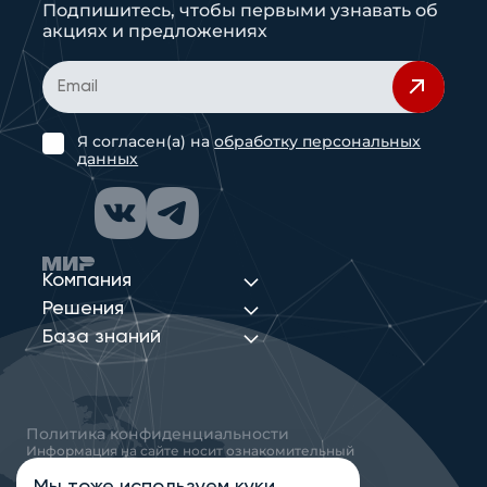
Подпишитесь, чтобы первыми узнавать об
акциях и предложениях
Я согласен(а) на
обработку персональных
данных
Компания
Решения
База знаний
Политика конфиденциальности
Информация на сайте носит ознакомительный
характер и не является публичной офертой,
определяемой положениями статьи 437