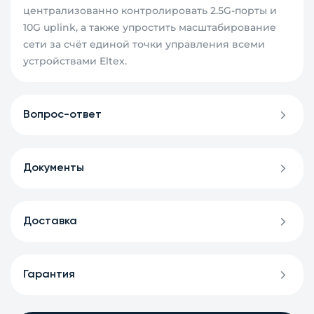
централизованно контролировать 2.5G-порты и
10G uplink, а также упростить масштабирование
сети за счёт единой точки управления всеми
устройствами Eltex.
Вопрос-ответ
Документы
Доставка
Гарантия