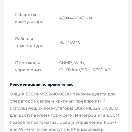
Габариты
430×44×243 мм
коммутатора
Рабочая
-15…+50 °C
температура
Протоколы
SNMP, Web,
управления
CLI/Telnet/SSH, REST API
Рекомендации по применению
Опция ECCM-MES2410-08DU рекомендуется для
операторов связи и крупных предприятий,
использующих коммутаторы Eltex MES2410-08DU
для доступа клиентов к сети. Интеграция в ECCM
позволяет автоматизировать управление PoE++
для Wi-Fi 6 точек доступа и IP-видеокамер,