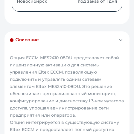
Новосибирск
под заказ от 1 дня
Описание
Опция ECCM-MES2410-08DU представляет собой
лицензионную активацию для системы
управления Eltex ECCM, позволяющую
подключить и управлять одним сетевым
элементом Eltex MES2410-08DU. Это решение
обеспечивает централизованный мониторинг,
конфигурирование и диагностику L3-коммутатора
доступа, упрощая администрирование сети
предприятия или оператора.
Опция интегрируется в существующую систему
Eltex ECCM и предоставляет полный доступ ко