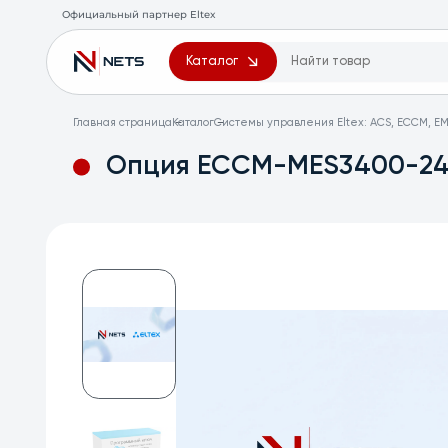
Официальный партнер Eltex
Каталог
Главная страница
Каталог
Системы управления Eltex: ACS, ECCM, EM
Опция ECCM-MES3400-24: