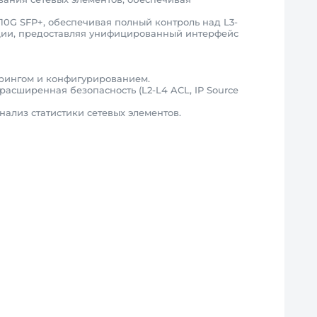
10G SFP+, обеспечивая полный контроль над L3-
ации, предоставляя унифицированный интерфейс
орингом и конфигурированием.
расширенная безопасность (L2-L4 ACL, IP Source
ализ статистики сетевых элементов.