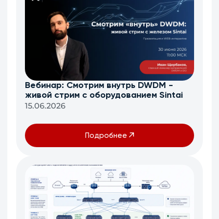
Вебинар: Смотрим внутрь DWDM -
живой стрим с оборудованием Sintai
15.06.2026
Подробнее