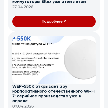
коммутаторы Eltex уже этим летом
27.04.2026
Подробнее
WEP-550K открывает эру
корпоративного отечественного Wi-Fi
7: серийное производство уже в
апреле
07.04.2026