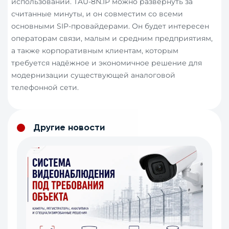
использовании. TAU-8N.IP можно развернуть за
считанные минуты, и он совместим со всеми
основными SIP-провайдерами. Он будет интересен
операторам связи, малым и средним предприятиям,
а также корпоративным клиентам, которым
требуется надёжное и экономичное решение для
модернизации существующей аналоговой
телефонной сети.
Другие новости