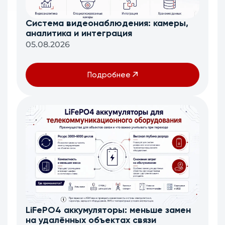
Система видеонаблюдения: камеры,
аналитика и интеграция
05.08.2026
Подробнее
LiFePO4 аккумуляторы: меньше замен
на удалённых объектах связи