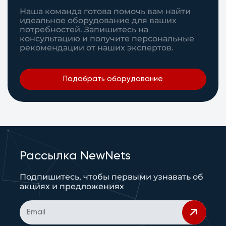
Наша команда готова помочь вам найти
идеальное оборудование для ваших
потребностей. Запишитесь на
консультацию и получите персональные
рекомендации от наших экспертов.
Подобрать оборудование
Рассылка NewNets
Подпишитесь, чтобы первыми узнавать об
акциях и предложениях