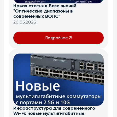
Новая статья в Базе знаний
"Оптические диапазоны в
современных ВОЛС"
20.05.2026
Подробнее
Инфраструктура для современного
Wi-Fi: новые мультигигабитные