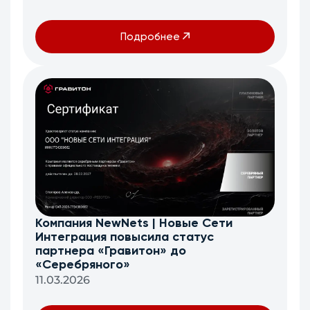
Подробнее
Компания NewNets | Новые Сети
Интеграция повысила статус
партнера «Гравитон» до
«Серебряного»
11.03.2026