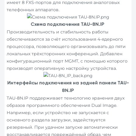
имеет 8 FXS-портов для подключения аналоговых
телефонных аппаратов.
Схема подключения TAU-8N.IP
Производительность и стабильность работы
обеспечиваются за счёт использования 4-ядерного
процессора, позволяющего организовывать до пяти
локальных трёхсторонних конференций. Добавлен
конфигурационный порт MGMT, с помощью которого
производят оперативную настройку устройства.
Интерфейсы подключения на задней панели TAU-
8N.IP
TAU-8N.IP поддерживает технологию хранения двух
образов программного обеспечения Dual Image.
Например, если устройство не запускается с
основного раздела загрузки, задействуется
резервный. При удачном запуске автоматически
восстанавливается повреждённый образ, чем