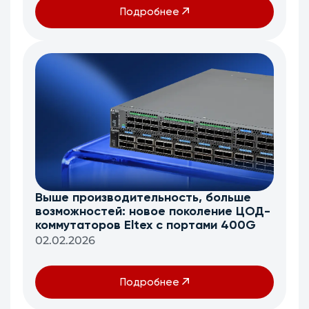
Подробнее
Выше производительность, больше
возможностей: новое поколение ЦОД-
коммутаторов Eltex c портами 400G
02.02.2026
Подробнее