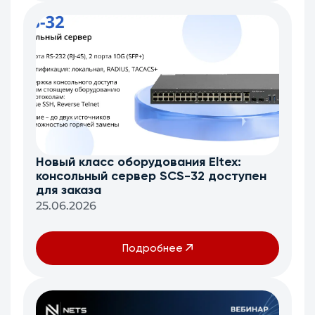
Новый класс оборудования Eltex:
консольный сервер SCS-32 доступен
для заказа
25.06.2026
Подробнее