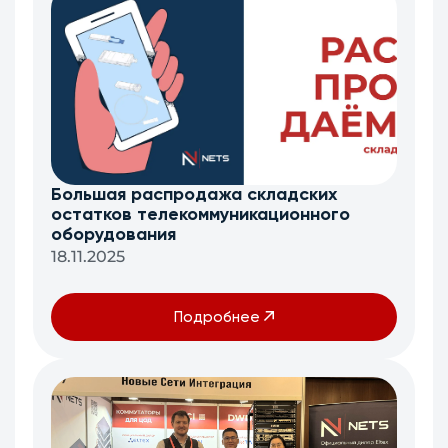
Большая распродажа складских
остатков телекоммуникационного
оборудования
18.11.2025
Подробнее