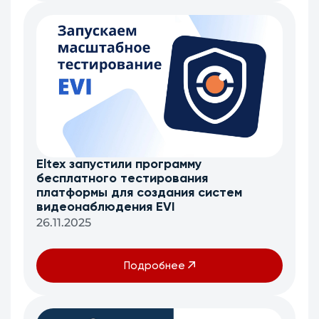
Eltex запустили программу
бесплатного тестирования
платформы для создания систем
видеонаблюдения EVI
26.11.2025
Подробнее