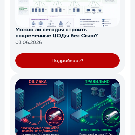
Можно ли сегодня строить
современные ЦОДы без Cisco?
03.06.2026
Подробнее