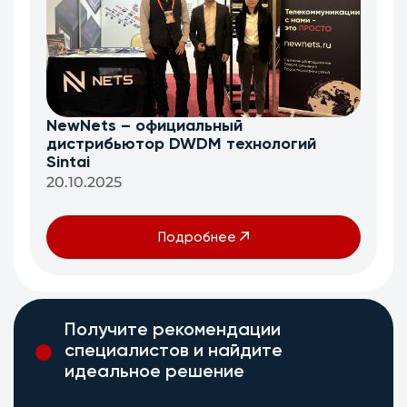
NewNets – официальный
дистрибьютор DWDM технологий
Sintai
20.10.2025
Подробнее
Получите рекомендации
специалистов и найдите
идеальное решение