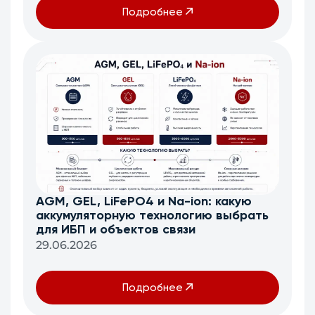
Подробнее
AGM, GEL, LiFePO4 и Na-ion: какую
аккумуляторную технологию выбрать
для ИБП и объектов связи
29.06.2026
Подробнее