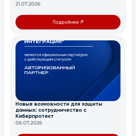
21.07.2026
Подробнее
Новые возможности для защиты
данных: сотрудничество с
Киберпротект
06.07.2026