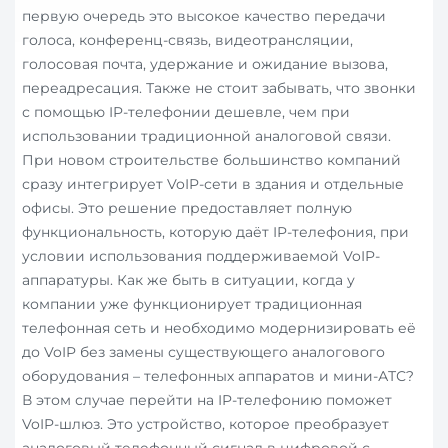
первую очередь это высокое качество передачи
голоса, конференц-связь, видеотрансляции,
голосовая почта, удержание и ожидание вызова,
переадресация. Также не стоит забывать, что звонки
с помощью IP-телефонии дешевле, чем при
использовании традиционной аналоговой связи.
При новом строительстве большинство компаний
сразу интегрирует VoIP-сети в здания и отдельные
офисы. Это решение предоставляет полную
функциональность, которую даёт IP-телефония, при
условии использования поддерживаемой VoIP-
аппаратуры. Как же быть в ситуации, когда у
компании уже функционирует традиционная
телефонная сеть и необходимо модернизировать её
до VoIP без замены существующего аналогового
оборудования – телефонных аппаратов и мини-АТС?
В этом случае перейти на IP-телефонию поможет
VoIP-шлюз. Это устройство, которое преобразует