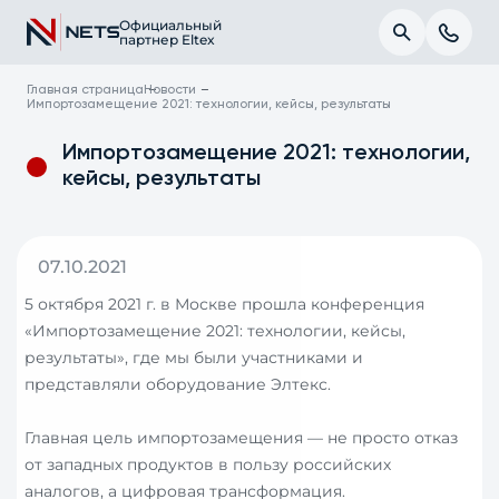
Официальный
партнер Eltex
Главная страница
Новости
Импортозамещение 2021: технологии, кейсы, результаты
Импортозамещение 2021: технологии,
кейсы, результаты
07.10.2021
5 октября 2021 г. в Москве прошла конференция
«Импортозамещение 2021: технологии, кейсы,
результаты», где мы были участниками и
представляли оборудование Элтекс.
Главная цель импортозамещения — не просто отказ
от западных продуктов в пользу российских
аналогов, а цифровая трансформация.