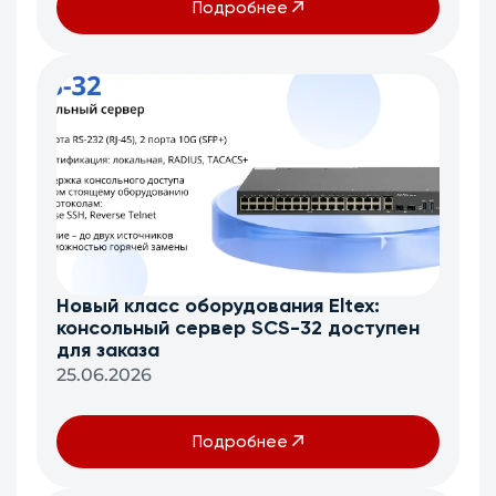
Подробнее
Новый класс оборудования Eltex:
консольный сервер SCS-32 доступен
для заказа
25.06.2026
Подробнее