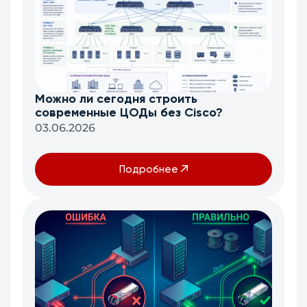
Можно ли сегодня строить
современные ЦОДы без Cisco?
03.06.2026
Подробнее