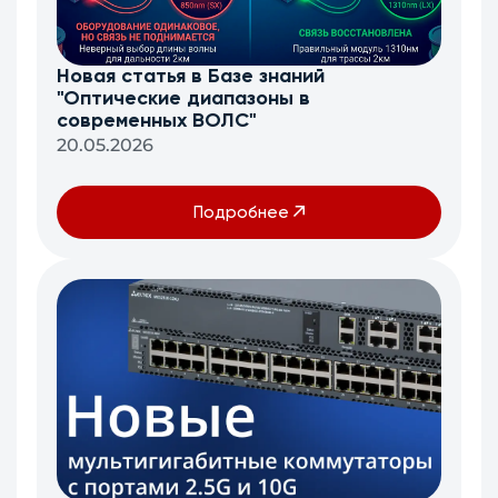
Новая статья в Базе знаний
"Оптические диапазоны в
современных ВОЛС"
20.05.2026
Подробнее