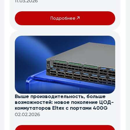
11.03.2026
Подробнее
Выше производительность, больше
возможностей: новое поколение ЦОД-
коммутаторов Eltex c портами 400G
02.02.2026