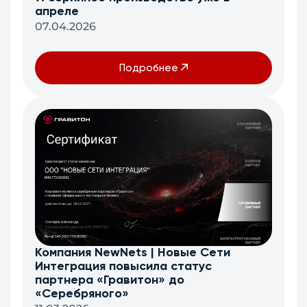
апреле
07.04.2026
Подробнее
Компания NewNets | Новые Сети
Интеграция повысила статус
партнера «Гравитон» до
«Серебряного»