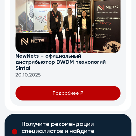
NewNets – официальный
дистрибьютор DWDM технологий
Sintai
20.10.2025
Подробнее
Получите рекомендации
специалистов и найдите