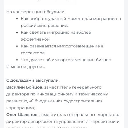
На конференции обсудили:
Как выбрать удачный момент для миграции на
российские решения.
Как сделать миграцию наиболее
эффективной.
Как развивается импортозамещение в
госсекторе.
Что думает об импортозамещении бизнес.
И многое другое...
С докладами выступали:
Василий Бойцов
, заместитель генерального
директора по инновационному и техническому
развитию, «Объединенная судостроительная
корпорация»;
Олег Шальнов
, заместитель генерального директора,
директор департамента управления ИТ-проектами и