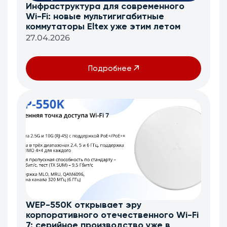
Инфраструктура для современного
Wi-Fi: новые мультигигабитные
коммутаторы Eltex уже этим летом
27.04.2026
Подробнее
WEP-550K открывает эру
корпоративного отечественного Wi-Fi
7: серийное производство уже в