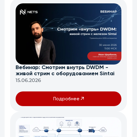
Вебинар: Смотрим внутрь DWDM -
живой стрим с оборудованием Sintai
15.06.2026
Подробнее