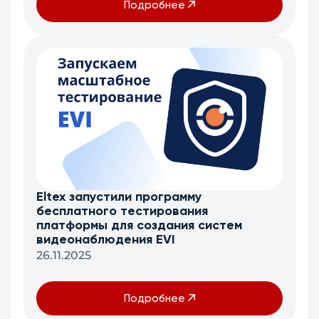
Подробнее
Eltex запустили программу
бесплатного тестирования
платформы для создания систем
видеонаблюдения EVI
26.11.2025
Подробнее