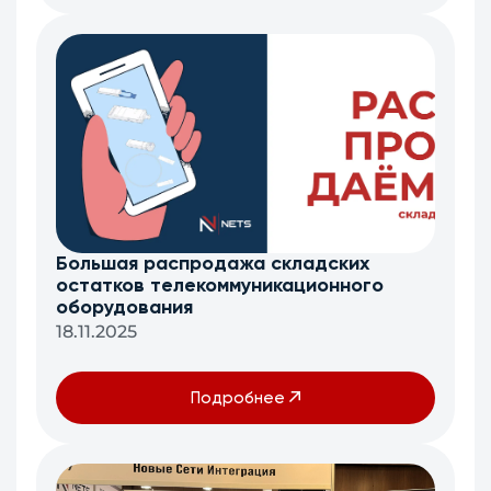
Большая распродажа складских
остатков телекоммуникационного
оборудования
18.11.2025
Подробнее