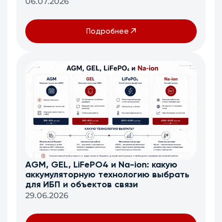
06.07.2026
Подробнее
AGM, GEL, LiFePO4 и Na-ion: какую
аккумуляторную технологию выбрать
для ИБП и объектов связи
29.06.2026