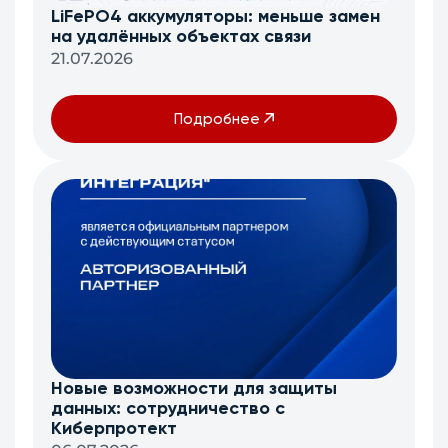
LiFePO4 аккумуляторы: меньше замен
на удалённых объектах связи
21.07.2026
Подробнее
Новые возможности для защиты
данных: сотрудничество с
Киберпротект