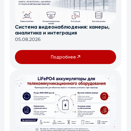
Система видеонаблюдения: камеры,
аналитика и интеграция
05.08.2026
Подробнее