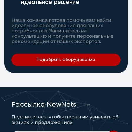
идеальное решение
Наша команда готова помочь вам найти
идеальное оборудование для ваших
потребностей. Запишитесь на
консультацию и получите персональные
рекомендации от наших экспертов.
Подобрать оборудование
Рассылка NewNets
Подпишитесь, чтобы первыми узнавать об
акциях и предложениях