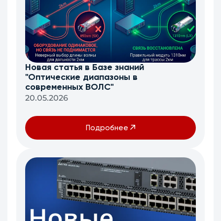
Новая статья в Базе знаний
"Оптические диапазоны в
современных ВОЛС"
20.05.2026
Подробнее