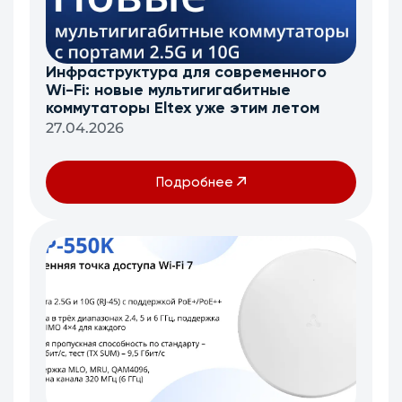
Инфраструктура для современного
Wi-Fi: новые мультигигабитные
коммутаторы Eltex уже этим летом
27.04.2026
Подробнее