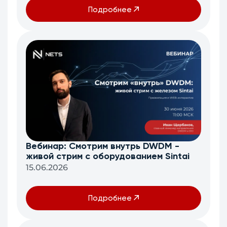
Подробнее
Вебинар: Смотрим внутрь DWDM -
живой стрим с оборудованием Sintai
15.06.2026
Подробнее