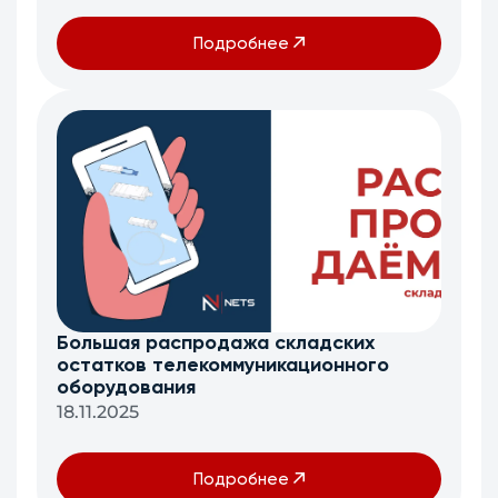
Подробнее
Большая распродажа складских
остатков телекоммуникационного
оборудования
18.11.2025
Подробнее