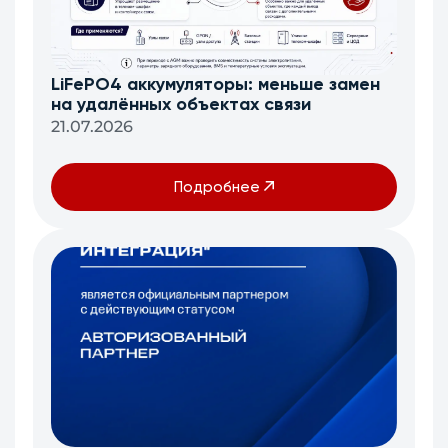
LiFePO4 аккумуляторы: меньше замен
на удалённых объектах связи
21.07.2026
Подробнее