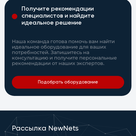
Получите рекомендации
специалистов и найдите
идеальное решение
Наша команда готова помочь вам найти
идеальное оборудование для ваших
потребностей. Запишитесь на
консультацию и получите персональные
рекомендации от наших экспертов.
Подобрать оборудование
Рассылка NewNets