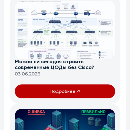
Можно ли сегодня строить
современные ЦОДы без Cisco?
03.06.2026
Подробнее