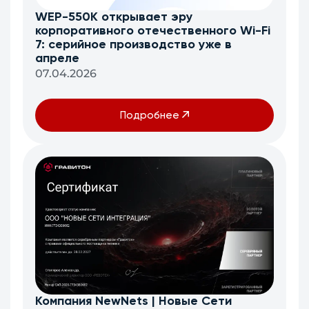
WEP-550K открывает эру
корпоративного отечественного Wi-Fi
7: серийное производство уже в
апреле
07.04.2026
Подробнее
Компания NewNets | Новые Сети