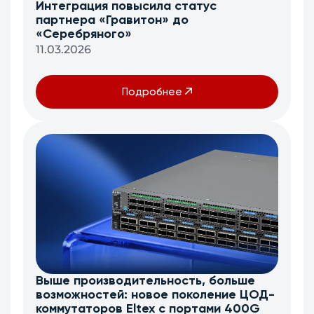
Интеграция повысила статус
партнера «Гравитон» до
«Серебряного»
11.03.2026
Подробнее
Выше производительность, больше
возможностей: новое поколение ЦОД-
коммутаторов Eltex c портами 400G