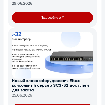
29.06.2026
Подробнее
Новый класс оборудования Eltex:
консольный сервер SCS-32 доступен
для заказа
25.06.2026