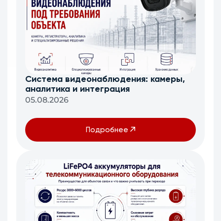
Система видеонаблюдения: камеры,
аналитика и интеграция
05.08.2026
Подробнее