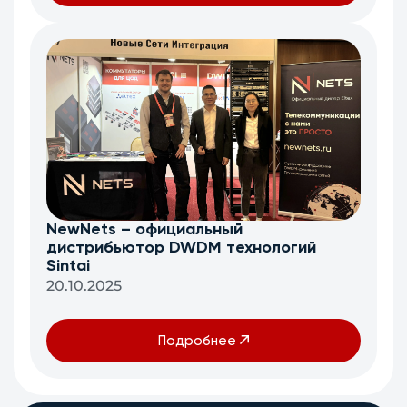
NewNets – официальный
дистрибьютор DWDM технологий
Sintai
20.10.2025
Подробнее