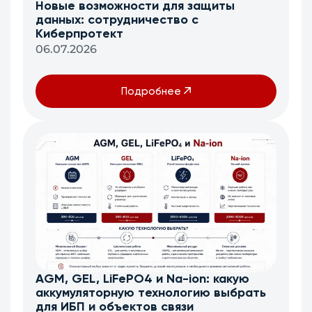
Новые возможности для защиты
данных: сотрудничество с
Киберпротект
06.07.2026
Подробнее
AGM, GEL, LiFePO4 и Na-ion: какую
аккумуляторную технологию выбрать
для ИБП и объектов связи