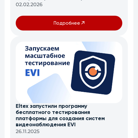
02.02.2026
Подробнее
Eltex запустили программу
бесплатного тестирования
платформы для создания систем
видеонаблюдения EVI
26.11.2025