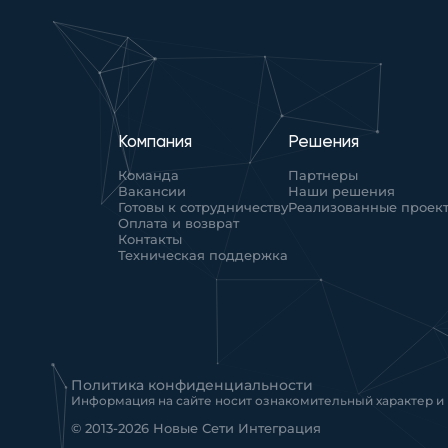
Компания
Решения
Команда
Партнеры
Вакансии
Наши решения
Готовы к сотрудничеству
Реализованные проек
Оплата и возврат
Контакты
Техническая поддержка
Политика конфиденциальности
Информация на сайте носит ознакомительный характер и
© 2013-2026 Новые Сети Интеграция