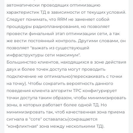
автоматически проводящих оптимизацию
характеристик ТД в зависимости от текущих условий.
Следует понимать, что RRM не заменяет собой
процедуры радиопланирования, но позволяет
провести финальный этап оптимизации сети, а так
же вести постоянный контроль. Другими словами, он
позволяет "выжать из существующей
инфраструктуры сети максимум".
Большинство клиентов, находящихся в зоне действия
двух и более точек доступа могут проводить
подключение не оптимально(перескакивать с точки
на точку). Чтобы сократить вероятность данного
поведения клиента алгоритм TPC конфигурирует
точки доступа таким образом, чтобы минимизировать
зоны, в которых работает более одной ТД. Но
минимизировать так, чтоб качественная зона приема
сигнала в "соте" оставалась(сокращается
"конфликтная" зона между несколькими ТД).