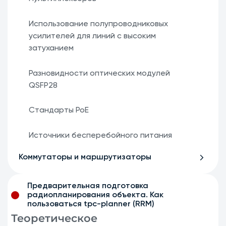
Использование полупроводниковых
усилителей для линий с высоким
затуханием
Разновидности оптических модулей
QSFP28
Стандарты PoE
Источники бесперебойного питания
Коммутаторы и маршрутизаторы
Предварительная подготовка
радиопланирования объекта. Как
пользоваться tpc-planner (RRM)
Теоретическое