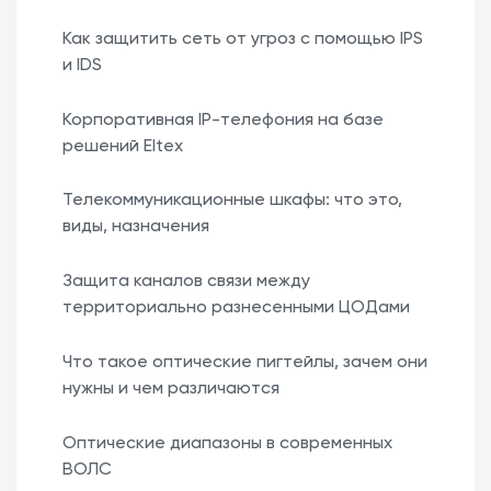
Как защитить сеть от угроз с помощью IPS
и IDS
Корпоративная IP-телефония на базе
решений Eltex
Телекоммуникационные шкафы: что это,
виды, назначения
Защита каналов связи между
территориально разнесенными ЦОДами
Что такое оптические пигтейлы, зачем они
нужны и чем различаются
Оптические диапазоны в современных
ВОЛС