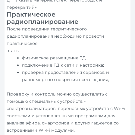
2) Указать материал стен, перегородок и
перекрытий»
Практическое
радиопланирование
После проведения теоритического
радиопланирования необходимо провести
практическое:
этапы:
физическое размещение ТД;
подключение ТД к сети и настройка;
проверка предоставления сервисов и
равномерного покрытия всего здания;
Проверку и контроль можно осуществлять с
помощью специальных устройств -
спектроанализаторов, переносных устройств с Wi-Fi
свистками и установленными программами для
анализа эфира, смартфонов и других гаджетов со
встроенными Wi-Fi модулями.