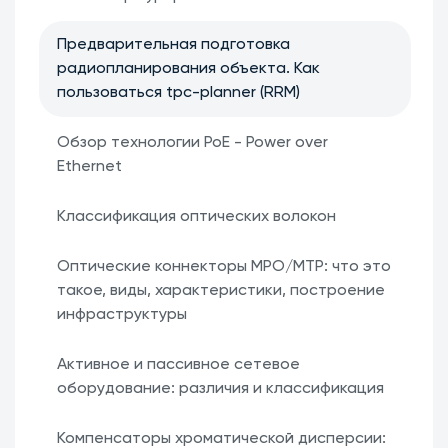
Предварительная подготовка
радиопланирования объекта. Как
пользоваться tpc-planner (RRM)
Обзор технологии PoE - Power over
Ethernet
Классификация оптических волокон
Оптические коннекторы MPO/MTP: что это
такое, виды, характеристики, построение
инфраструктуры
Активное и пассивное сетевое
оборудование: различия и классификация
Компенсаторы хроматической дисперсии: