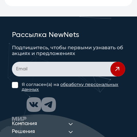
Рассылка NewNets
Подпишитесь, чтобы первыми узнавать об
акциях и предложениях
Я согласен(а) на
обработку персональных
данных
Компания
Решения