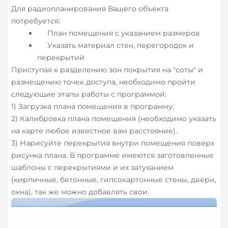
Для радиопланирования Вашего объекта
потребуется:
План помещения с указанием размеров
Указать материал стен, перегородок и
перекрытий
Приступая к разделению зон покрытия на "соты" и
размещению точек доступа, необходимо пройти
следующие этапы работы с программой:
1) Загрузка плана помещения в программу;
2) Калибровка плана помещения (необходимо указать
на карте любое известное вам расстояние).
3) Нарисуйте перекрытия внутри помещения поверх
рисунка плана. В программе имеются заготовленные
шаблоны с перекрытиями и их затуханием
(кирпичные, бетонные, гипсокартонные стены, двери,
окна), так же можно добавлять свои.