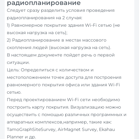
радиопланирование
Следует сразу разделить условия проведения
радиопланирования на 2 случая:
1) Равномерное покрытие здания Wi-Fi сетью (не
высокая нагрузка на сеть);
2) Радиопланирование в местах массового
скопления людей (высокая нагрузка на сеть).
В настоящем документе пойдет речь о первой
ситуации.
Цель: Определиться с количеством и
местоположением точек доступа для построения
равномерного покрытия офиса или здания Wi-Fi
сетью.
Перед проектированием Wi-Fi сети необходимо
построить карту покрытия. Визуализацию можно
осуществить с помощью различных программных и
аппаратных комплексов,например, такие как:
TamoGraphSiteSurvey, AirMagnet Survey, Ekahau
Planner и др.