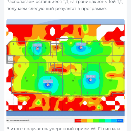
Располагаем оставшиеся ТД на границах зоны 1ой ТД,
получаем следующий результат в программе:
В итоге получается уверенный прием Wi-Fi сигнала