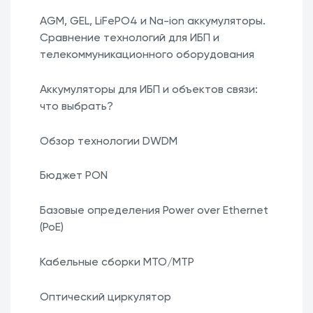
AGM, GEL, LiFePO4 и Na-ion аккумуляторы.
Сравнение технологий для ИБП и
телекоммуникационного оборудования
Аккумуляторы для ИБП и объектов связи:
что выбрать?
Обзор технологии DWDM
Бюджет PON
Базовые определения Power over Ethernet
(PoE)
Кабельные сборки MTO/MTP
Оптический циркулятор