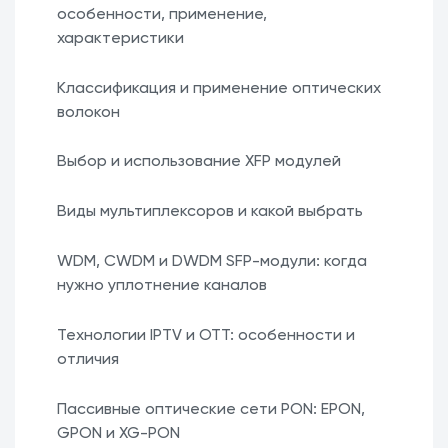
особенности, применение,
характеристики
Классификация и применение оптических
волокон
Выбор и использование XFP модулей
Виды мультиплексоров и какой выбрать
WDM, CWDM и DWDM SFP-модули: когда
нужно уплотнение каналов
Технологии IPTV и OTT: особенности и
отличия
Пассивные оптические сети PON: EPON,
GPON и XG-PON