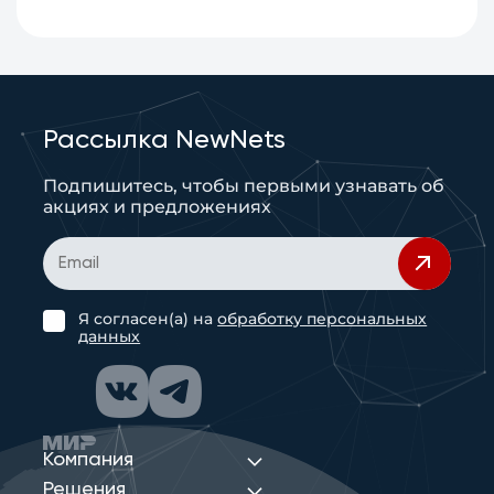
Рассылка NewNets
Подпишитесь, чтобы первыми узнавать об
акциях и предложениях
Я согласен(а) на
обработку персональных
данных
Компания
Решения