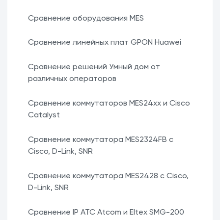
Сравнение оборудования MES
Сравнение линейных плат GPON Huawei
Сравнение решений Умный дом от
различных операторов
Сравнение коммутаторов MES24xx и Cisco
Catalyst
Сравнение коммутатора MES2324FB с
Cisco, D-Link, SNR
Сравнение коммутатора MES2428 с Cisco,
D-Link, SNR
Сравнение IP ATC Atcom и Eltex SMG-200