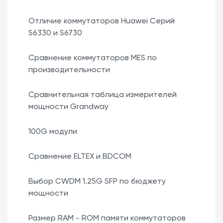
Отличие коммутаторов Huawei Серий
S6330 и S6730
Сравнение коммутаторов MES по
производительности
Сравнительная таблица измерителей
мощности Grandway
100G модули
Сравнение ELTEX и BDCOM
Выбор CWDM 1.25G SFP по бюджету
мощности
Размер RAM - ROM памяти коммутаторов