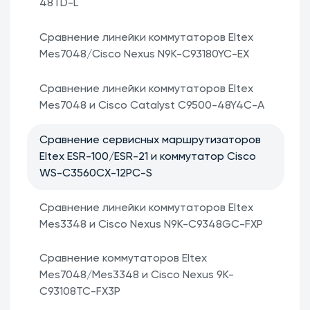
48TD-L
Сравнение линейки коммутаторов Eltex
Mes7048/Cisco Nexus N9K-C93180YC-EX
Сравнение линейки коммутаторов Eltex
Mes7048 и Cisco Catalyst C9500-48Y4C-A
Сравнение сервисных маршрутизаторов
Eltex ESR-100/ESR-21 и коммутатор Cisco
WS-C3560CX-12PC-S
Сравнение линейки коммутаторов Eltex
Mes3348 и Cisco Nexus N9K-C9348GC-FXP
Сравнение коммутаторов Eltex
Mes7048/Mes3348 и Cisco Nexus 9K-
C93108TC-FX3P