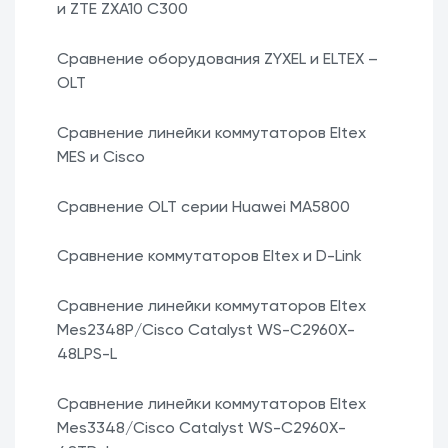
и ZTE ZXA10 C300
Сравнение оборудования ZYXEL и ELTEX –
OLT
Сравнение линейки коммутаторов Eltex
MES и Cisco
Сравнение OLT серии Huawei MA5800
Сравнение коммутаторов Eltex и D-Link
Сравнение линейки коммутаторов Eltex
Mes2348P/Cisco Catalyst WS-C2960X-
48LPS-L
Сравнение линейки коммутаторов Eltex
Mes3348/Cisco Catalyst WS-C2960X-