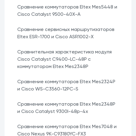
Сравнение коммутаторов Eltex Mes5448 и
Cisco Catalyst 9500-40X-A
Сравнение сервисных маршрутизаторов
Eltex ESR-1700 и Cisco ASR1002-X
Сравнительная характеристика модуля
Cisco Catalyst C9400-LC-48P с
коммутатором Eltex Mes2348P
Сравнение коммутаторов Eltex Mes2324P
и Cisco WS-C3560-12PC-S
Сравнение коммутаторов Eltex Mes2348P
и Cisco Catalyst 9300l-48p-4x
Сравнение коммутаторов Eltex Mes7048 и
Cisco Nexus 9K-C93180YC-FX3