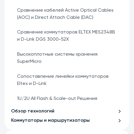
Сравнение кабелей Active Optical Cables
(AOC) и Direct Attach Cable (DAC)
Сравнение коммутаторов ELTEX MES2348B
и D-Link DGS 3000-52X
Высокоплотные системы хранения
SuperMicro
Сопоставление линейки коммутаторов
Eltex и D-Link
1U/2U All Flash & Scale-out Решения
Обзор технологий
Коммутаторы и маршрутизаторы