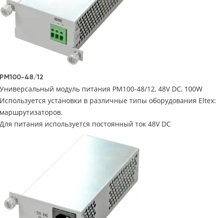
PM100-48/12
Универсальный модуль питания PM100-48/12, 48V DC, 100W
Используется установки в различные типы оборудования Eltex
маршрутизаторов.
Для питания используется постоянный ток 48V DC