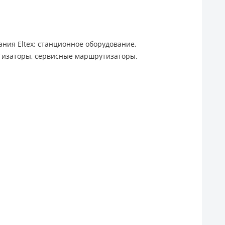
ния Eltex: станционное оборудование,
тизаторы, сервисные маршрутизаторы.