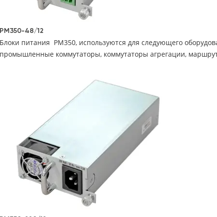
PM350-48/12
Блоки питания РМ350, используются для следующего оборудова
промышленные коммутаторы, коммутаторы агрегации, маршру