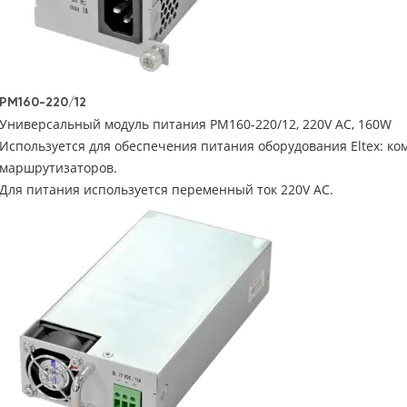
PM160-220/12
Универсальный модуль питания PM160-220/12, 220V AC, 160W
Используется для обеспечения питания оборудования Eltex: к
маршрутизаторов.
Для питания используется переменный ток 220V AC.