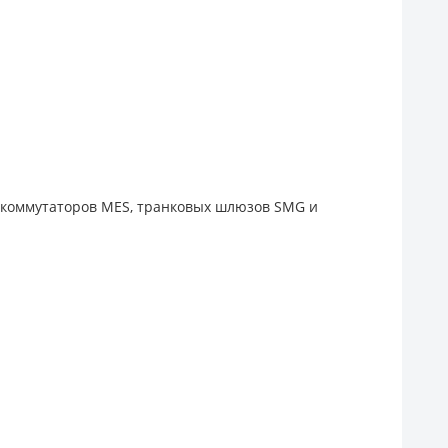
: коммутаторов MES, транковых шлюзов SMG и