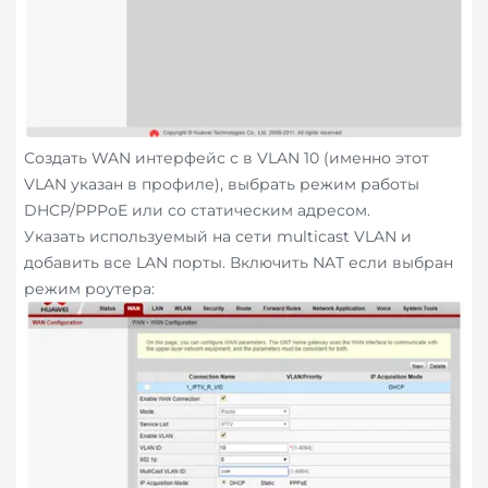
Создать WAN интерфейс с в VLAN 10 (именно этот
VLAN указан в профиле), выбрать режим работы
DHCP/PPPoE или со статическим адресом.
Указать используемый на сети multicast VLAN и
добавить все LAN порты. Включить NAT если выбран
режим роутера: