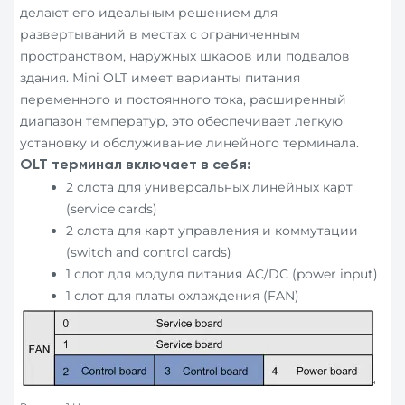
делают его идеальным решением для
развертываний в местах с ограниченным
пространством, наружных шкафов или подвалов
здания. Mini OLT имеет варианты питания
переменного и постоянного тока, расширенный
диапазон температур, это обеспечивает легкую
установку и обслуживание линейного терминала.
OLT терминал включает в себя:
2 слота для универсальных линейных карт
(service cards)
2 слота для карт управления и коммутации
(switch and control cards)
1 слот для модуля питания AC/DC (power input)
1 слот для платы охлаждения (FAN)