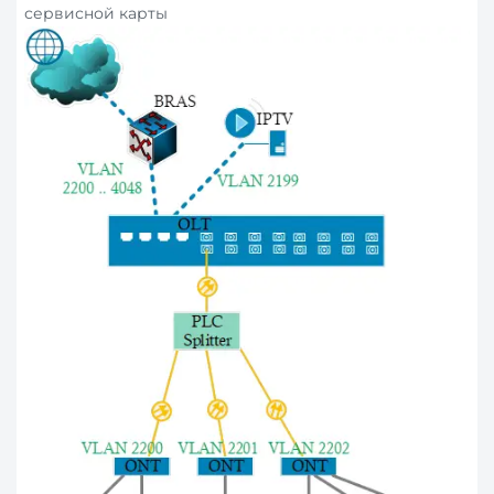
сервисной карты