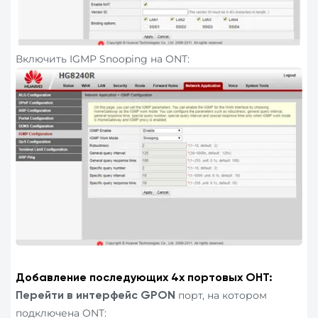
Включить IGMP Snooping на ONT:
Добавление последующих 4х портовых ОНТ:
порт, на котором
Перейти в интерфейс
GPON
подключена ONT: