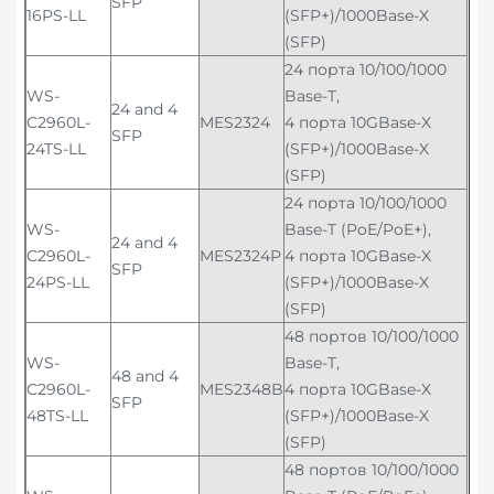
SFP
16PS-LL
(SFP+)/1000Base-X
(SFP)
24 порта 10/100/1000
WS-
Base-T,
24 and 4
C2960L-
MES2324
4 порта 10GBase-X
SFP
24TS-LL
(SFP+)/1000Base-X
(SFP)
24 порта 10/100/1000
WS-
Base-T (PoE/PoE+),
24 and 4
C2960L-
MES2324P
4 порта 10GBase-X
SFP
24PS-LL
(SFP+)/1000Base-X
(SFP)
48 портов 10/100/1000
WS-
Base-T,
48 and 4
C2960L-
MES2348B
4 порта 10GBase-X
SFP
48TS-LL
(SFP+)/1000Base-X
(SFP)
48 портов 10/100/1000