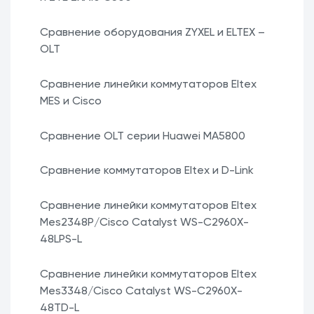
Сравнение оборудования ZYXEL и ELTEX –
OLT
Сравнение линейки коммутаторов Eltex
MES и Cisco
Сравнение OLT серии Huawei MA5800
Сравнение коммутаторов Eltex и D-Link
Сравнение линейки коммутаторов Eltex
Mes2348P/Cisco Catalyst WS-C2960X-
48LPS-L
Сравнение линейки коммутаторов Eltex
Mes3348/Cisco Catalyst WS-C2960X-
48TD-L