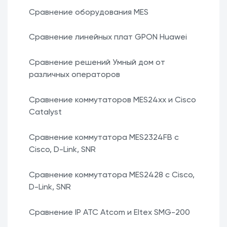
Сравнение оборудования MES
Сравнение линейных плат GPON Huawei
Сравнение решений Умный дом от
различных операторов
Сравнение коммутаторов MES24xx и Cisco
Catalyst
Сравнение коммутатора MES2324FB с
Cisco, D-Link, SNR
Сравнение коммутатора MES2428 с Cisco,
D-Link, SNR
Сравнение IP ATC Atcom и Eltex SMG-200