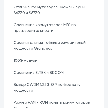
Отличие коммутаторов Huawei Серий
S6330 и S6730
Сравнение коммутаторов MES по
производительности
Сравнительная таблица измерителей
мощности Grandway
100G модули
Сравнение ELTEX и BDCOM
Выбор CWDM 1.25G SFP по бюджету
мощности
Размер RAM - ROM памяти коммутаторов