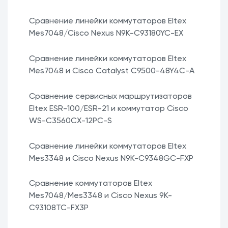
Сравнение линейки коммутаторов Eltex
Mes7048/Cisco Nexus N9K-C93180YC-EX
Сравнение линейки коммутаторов Eltex
Mes7048 и Cisco Catalyst C9500-48Y4C-A
Сравнение сервисных маршрутизаторов
Eltex ESR-100/ESR-21 и коммутатор Cisco
WS-C3560CX-12PC-S
Сравнение линейки коммутаторов Eltex
Mes3348 и Cisco Nexus N9K-C9348GC-FXP
Сравнение коммутаторов Eltex
Mes7048/Mes3348 и Cisco Nexus 9K-
C93108TC-FX3P