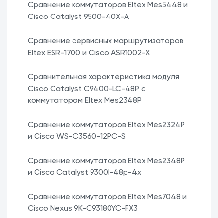
Сравнение коммутаторов Eltex Mes5448 и
Cisco Catalyst 9500-40X-A
Сравнение сервисных маршрутизаторов
Eltex ESR-1700 и Cisco ASR1002-X
Сравнительная характеристика модуля
Cisco Catalyst C9400-LC-48P с
коммутатором Eltex Mes2348P
Сравнение коммутаторов Eltex Mes2324P
и Cisco WS-C3560-12PC-S
Сравнение коммутаторов Eltex Mes2348P
и Cisco Catalyst 9300l-48p-4x
Сравнение коммутаторов Eltex Mes7048 и
Cisco Nexus 9K-C93180YC-FX3